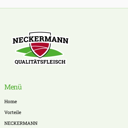
Menü
Home
Vorteile
NECKERMANN