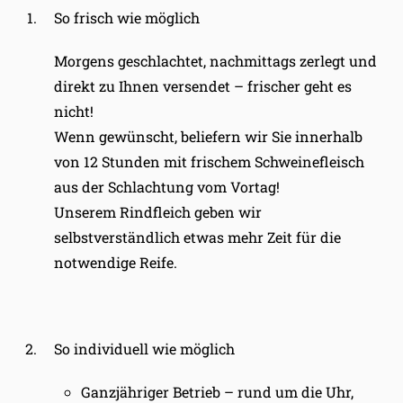
So frisch wie möglich
Morgens geschlachtet, nachmittags zerlegt und
direkt zu Ihnen versendet – frischer geht es
nicht!
Wenn gewünscht, beliefern wir Sie innerhalb
von 12 Stunden mit frischem Schweinefleisch
aus der Schlachtung vom Vortag!
Unserem Rindfleich geben wir
selbstverständlich etwas mehr Zeit für die
notwendige Reife.
So individuell wie möglich
Ganzjähriger Betrieb – rund um die Uhr,