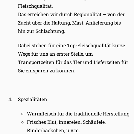
Fleischqualität.
Das erreichen wir durch Regionalität – von der
Zucht über die Haltung, Mast, Anlieferung bis
hin zur Schlachtung.
Dabei stehen für eine Top-Fleisch
qualität kurze
Wege für uns an erster Stelle, um
Transportzeiten für das Tier und Lieferzeiten für
Sie einsparen zu
können.
Spezialitäten
Warmfleisch für die traditionelle Herstellung
Frisches Blut, Innereien, Schäufele,
Rinderbäckchen, u.v.m.