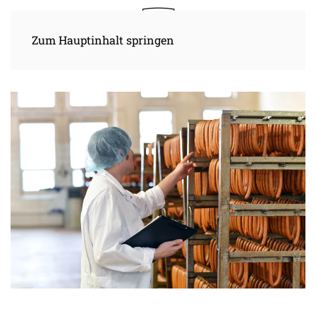
Zum Hauptinhalt springen