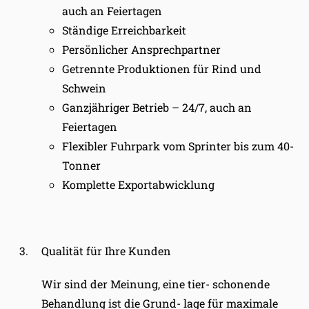
auch an Feiertagen
Ständige Erreichbarkeit
Persönlicher Ansprechpartner
Getrennte Produktionen für Rind und
Schwein
Ganzjähriger Betrieb – 24/7, auch an
Feiertagen
Flexibler Fuhrpark vom Sprinter bis zum 40-
Tonner
Komplette Exportabwicklung
Qualität für Ihre Kunden
Wir sind der Meinung, eine tier- schonende
Behandlung ist die Grund
-
lage für maximale