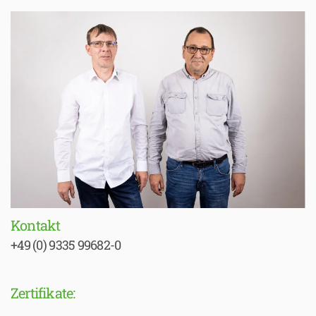
Kontakt
+49 (0) 9335 99682-0
Zertifikate: