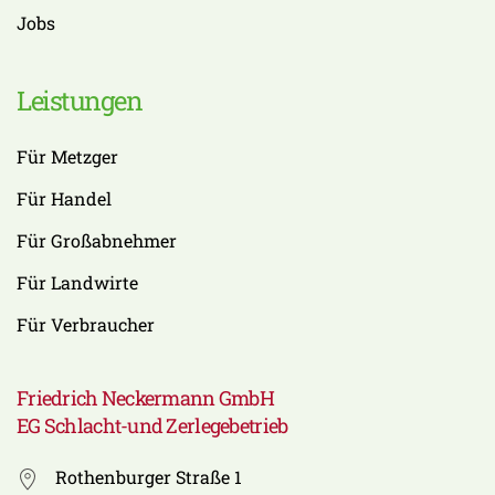
Jobs
Leistungen
Für Metzger
Für Handel
Für Großabnehmer
Für Landwirte
Für Verbraucher
Friedrich Neckermann GmbH
EG Schlacht-und Zerlegebetrieb
Rothenburger Straße 1