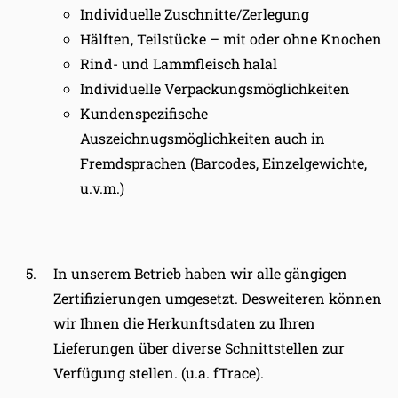
Individuelle Zuschnitte/Zerlegung
Hälften, Teilstücke – mit oder ohne Knochen
Rind- und Lammfleisch halal
Individuelle Verpackungsmöglichkeiten
Kundenspezifische
Auszeichnugsmöglichkeiten auch in
Fremdsprachen (Barcodes, Einzelgewichte,
u.v.m.)
In unserem Betrieb haben wir alle gängigen
Zertifizierungen umgesetzt. Desweiteren können
wir Ihnen die Herkunftsdaten zu Ihren
Lieferungen über diverse Schnittstellen zur
Verfügung stellen. (u.a. fTrace).